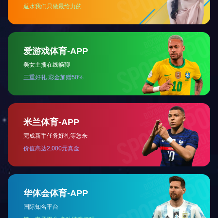
您现在的位置：
首页
/
组织架构
暂时没有内容信息显示
请先在网站后台添加数据记录。
首页
关于我们
实力展示
产品中心
新闻中心
人才招聘
乐动ledong(中国)
Copyright © 2020 惠州市惠阳区金旭机械有限公司 All Rights
Reserved.
粤ICP备14021522号
网站建设：中企动力
惠州
乐动官方网站